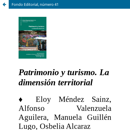
Fondo Editorial, número 41