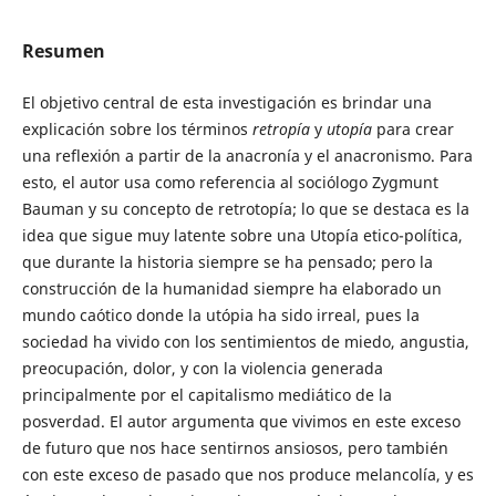
Resumen
El objetivo central de esta investigación es brindar una
explicación sobre los términos
retropía
y
utopía
para crear
una reflexión a partir de la anacronía y el anacronismo. Para
esto, el autor usa como referencia al sociólogo Zygmunt
Bauman y su concepto de retrotopía; lo que se destaca es la
idea que sigue muy latente sobre una Utopía etico-política,
que durante la historia siempre se ha pensado; pero la
construcción de la humanidad siempre ha elaborado un
mundo caótico donde la utópia ha sido irreal, pues la
sociedad ha vivido con los sentimientos de miedo, angustia,
preocupación, dolor, y con la violencia generada
principalmente por el capitalismo mediático de la
posverdad. El autor argumenta que vivimos en este exceso
de futuro que nos hace sentirnos ansiosos, pero también
con este exceso de pasado que nos produce melancolía, y es