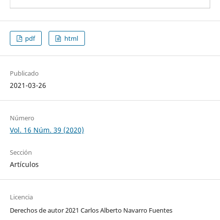
pdf
html
Publicado
2021-03-26
Número
Vol. 16 Núm. 39 (2020)
Sección
Artículos
Licencia
Derechos de autor 2021 Carlos Alberto Navarro Fuentes