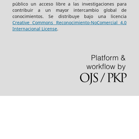
público un acceso libre a las investigaciones para
contribuir a un mayor intercambio global de
conocimientos. Se distribuye bajo una licencia
Creative Commons Reconocimiento-NoComercial 4.0
Internacional License
.