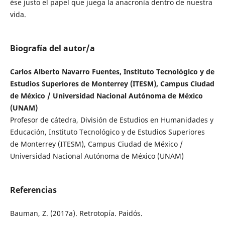
ése justo el papel que juega la anacronía dentro de nuestra
vida.
Biografía del autor/a
Carlos Alberto Navarro Fuentes, Instituto Tecnológico y de
Estudios Superiores de Monterrey (ITESM), Campus Ciudad
de México / Universidad Nacional Autónoma de México
(UNAM)
Profesor de cátedra, División de Estudios en Humanidades y
Educación, Instituto Tecnológico y de Estudios Superiores
de Monterrey (ITESM), Campus Ciudad de México /
Universidad Nacional Autónoma de México (UNAM)
Referencias
Bauman, Z. (2017a). Retrotopía. Paidós.