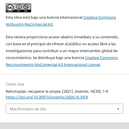
Esta obra está bajo una licencia internacional
Creative Commons
Atribución-NoComercial 4.0
.
Esta revista proporciona acceso abierto inmediato a su contenido,
con base en el principio de ofrecer al público un acceso libre a las
investigaciones para contribuir a un mayor intercambio global de
conocimientos. Se distribuye bajo una licencia
Creative Commons
Reconocimiento-NoComercial 4.0 Internacional License
.
Cómo citar
Retrotopías: recuperar la utopía. (2021).
Inventio
,
16
(39), 1-9.
https://doi.org/10.30973/inventio/2020.16.39/8
Más formatos de cita