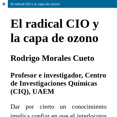
El radical CIO y la capa de ozono