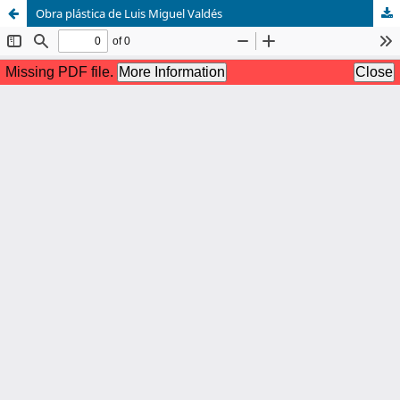
Obra plástica de Luis Miguel Valdés