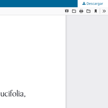
Descargar