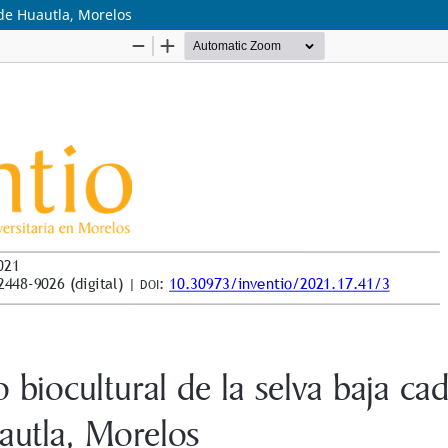
a de Huautla, Morelos