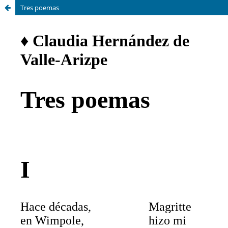
Tres poemas