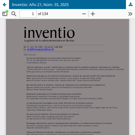
Inventio: Año 21, Núm. 55, 2025