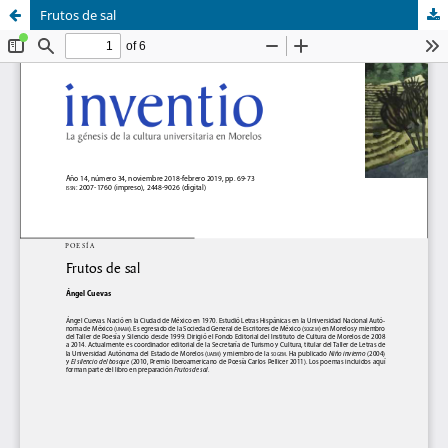
Frutos de sal