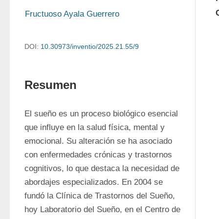
Fructuoso Ayala Guerrero
DOI:
10.30973/inventio/2025.21.55/9
Resumen
El sueño es un proceso biológico esencial 
que influye en la salud física, mental y 
emocional. Su alteración se ha asociado 
con enfermedades crónicas y trastornos 
cognitivos, lo que destaca la necesidad de 
abordajes especializados. En 2004 se 
fundó la Clínica de Trastornos del Sueño, 
hoy Laboratorio del Sueño, en el Centro de 