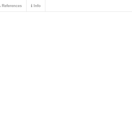
References
Info