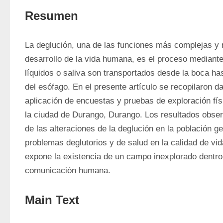
Resumen
La deglución, una de las funciones más complejas y n
desarrollo de la vida humana, es el proceso mediante 
líquidos o saliva son transportados desde la boca has
del esófago. En el presente artículo se recopilaron da
aplicación de encuestas y pruebas de exploración físi
la ciudad de Durango, Durango. Los resultados obser
de las alteraciones de la deglución en la población ge
problemas deglutorios y de salud en la calidad de vi
expone la existencia de un campo inexplorado dentro d
comunicación humana.
Main Text