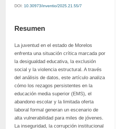
DOI:
10.30973/inventio/2025.21.55/7
Resumen
La juventud en el estado de Morelos 
enfrenta una situación crítica marcada por 
la desigualdad educativa, la exclusión 
social y la violencia estructural. A través 
del análisis de datos, este artículo analiza 
cómo los rezagos persistentes en la 
educación media superior (EMS), el 
abandono escolar y la limitada oferta 
laboral formal generan un escenario de 
alta vulnerabilidad para miles de jóvenes. 
La inseguridad, la corrupción institucional 