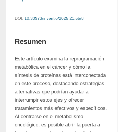
DOI:
10.30973/inventio/2025.21.55/8
Resumen
Este artículo examina la reprogramación 
metabólica en el cáncer y cómo la 
síntesis de proteínas está interconectada 
en este proceso, destacando estrategias 
alternativas que podrían ayudar a 
interrumpir estos ejes y ofrecer 
tratamientos más efectivos y específicos. 
Al centrarse en el metabolismo 
oncológico, es posible abrir la puerta a 