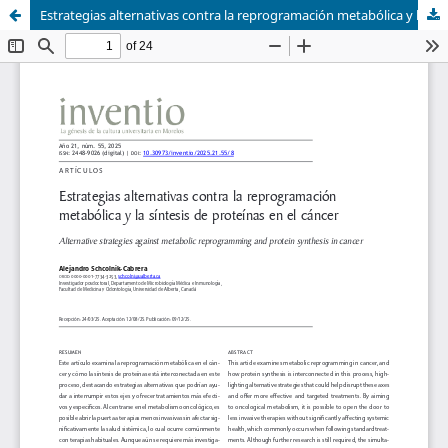
Estrategias alternativas contra la reprogramación metabólica y la síntesis de proteínas en el cáncer