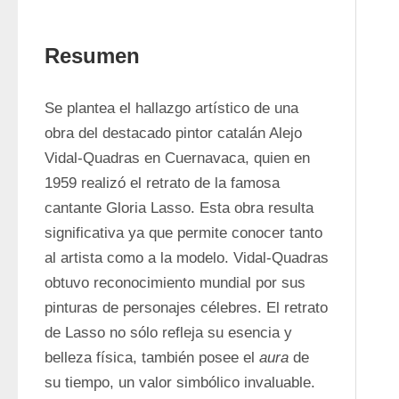
Resumen
Se plantea el hallazgo artístico de una 
obra del destacado pintor catalán Alejo 
Vidal-Quadras en Cuernavaca, quien en 
1959 realizó el retrato de la famosa 
cantante Gloria Lasso. Esta obra resulta 
significativa ya que permite conocer tanto 
al artista como a la modelo. Vidal-Quadras 
obtuvo reconocimiento mundial por sus 
pinturas de personajes célebres. El retrato 
de Lasso no sólo refleja su esencia y 
belleza física, también posee el 
aura
 de 
su tiempo, un valor simbólico invaluable. 