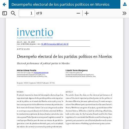
Desempeño electoral de los partidos políticos en Morelos