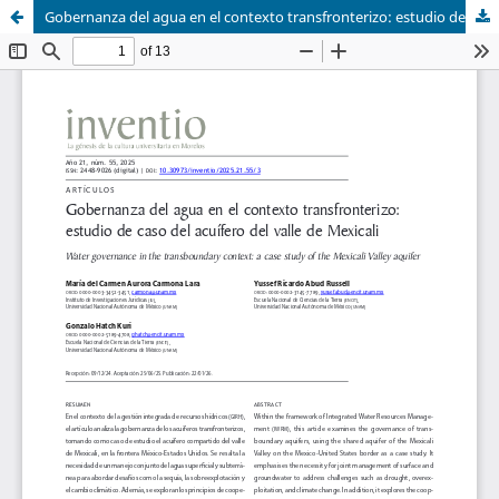
Gobernanza del agua en el contexto transfronterizo: estudio de caso del acuífero del valle de Mexicali