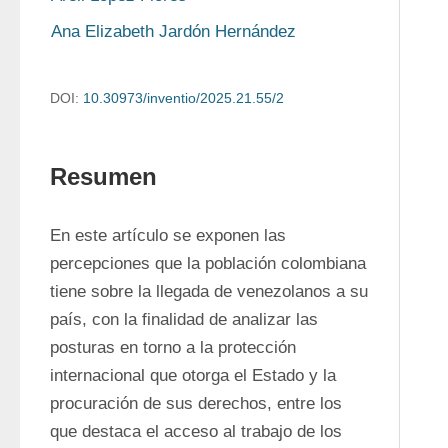
Ana Elizabeth Jardón Hernández
DOI:
10.30973/inventio/2025.21.55/2
Resumen
En este artículo se exponen las 
percepciones que la población colombiana 
tiene sobre la llegada de venezolanos a su 
país, con la finalidad de analizar las 
posturas en torno a la protección 
internacional que otorga el Estado y la 
procuración de sus derechos, entre los 
que destaca el acceso al trabajo de los 