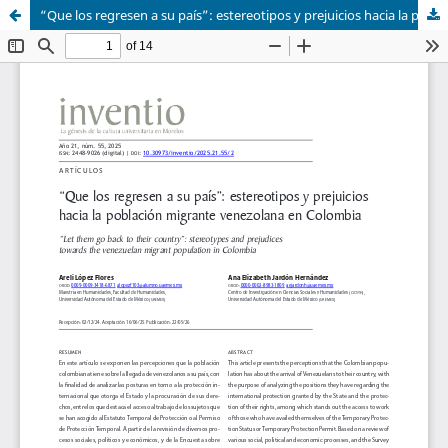
“Que los regresen a su país”: estereotipos y prejuicios hacia la población migrante venezolana en Colombia