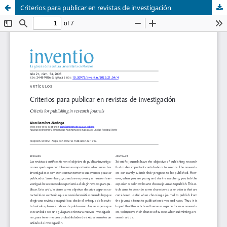
Criterios para publicar en revistas de investigación