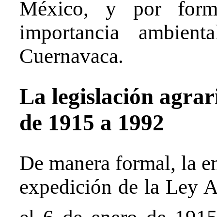
México, y por form
importancia ambient
Cuernavaca.
La legislación agrari
de 1915 a 1992
De manera formal, la ent
expedición de la Ley Ag