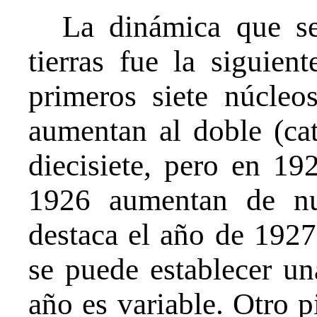
La dinámica que se
tierras fue la siguien
primeros siete núcleos
aumentan al doble (cat
diecisiete, pero en 1
1926 aumentan de nu
destaca el año de 1927
se puede establecer u
año es variable. Otro p