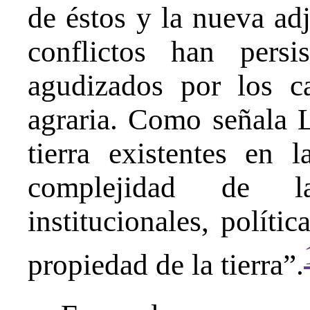
de éstos y la nueva ad
conflictos han persi
agudizados por los c
agraria. Como señala L
tierra existentes en 
complejidad de las
institucionales, polític
propiedad de la tierra”.