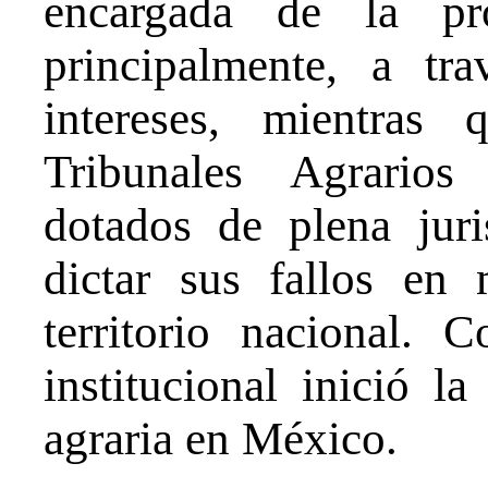
encargada de la pro
principalmente, a tr
intereses, mientras
Tribunales Agrarios
dotados de plena jur
dictar sus fallos en 
territorio nacional. 
institucional inició l
agraria en México.