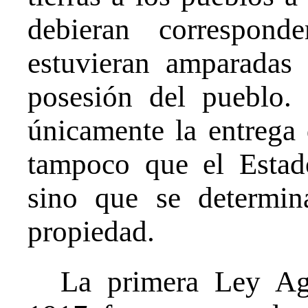
debieran correspon
estuvieran amparadas 
posesión del pueblo.
únicamente la entrega d
tampoco que el Estad
sino que se determin
propiedad.
La primera Ley Agr