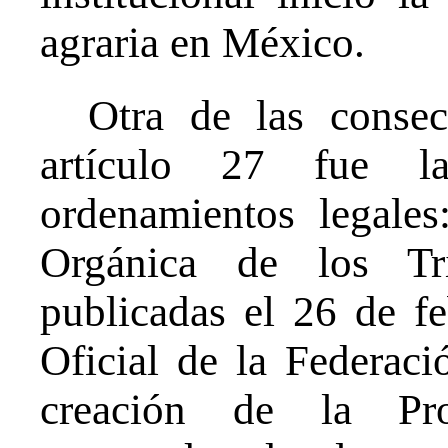
agraria en México.
Otra de las consec
artículo 27 fue l
ordenamientos legale
Orgánica de los Tri
publicadas el 26 de f
Oficial de la Federaci
creación de la Pro