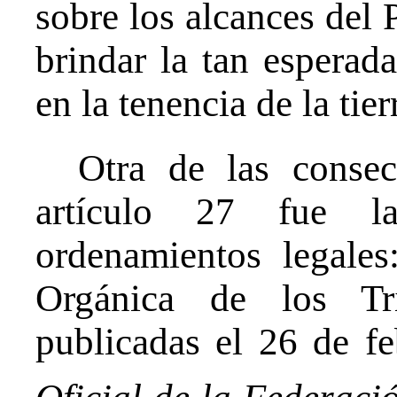
sobre los alcances del
brindar la tan esperad
en la tenencia de la tier
Otra de las consec
artículo 27 fue l
ordenamientos legale
Orgánica de los Tri
publicadas el 26 de f