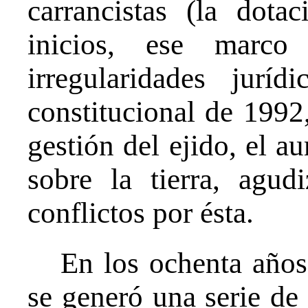
carrancistas (la dota
inicios, ese marco
irregularidades jurí
constitucional de 1992
gestión del ejido, el a
sobre la tierra, agud
conflictos por ésta.
En los ochenta años
se generó una serie de 