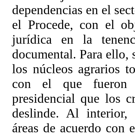
dependencias en el sect
el Procede, con el ob
jurídica en la tenen
documental. Para ello, 
los núcleos agrarios 
con el que fueron e
presidencial que los c
deslinde. Al interior,
áreas de acuerdo con el