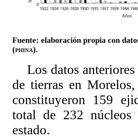
Fuente: elaboración propia con dato
(
phina
).
Los datos anteriores
de tierras en Morelos
constituyeron 159 ej
total de 232 núcleos 
estado.