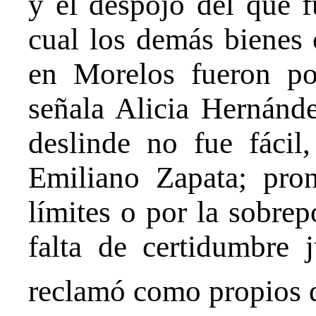
y el despojo del que f
cual los demás bienes
en Morelos fueron p
señala Alicia Hernánde
deslinde no fue fácil
Emiliano Zapata; pro
límites o por la sobrep
falta de certidumbre 
reclamó como propios d