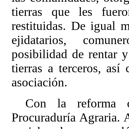
tierras que les fuer
restituidas. De igual 
ejidatarios, comun
posibilidad de rentar y
tierras a terceros, así
asociación.
Con la reforma c
Procuraduría Agraria. A