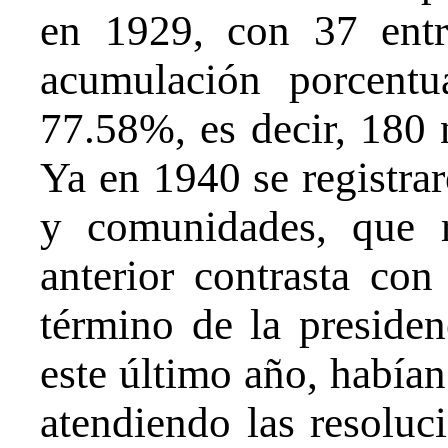
en 1929, con 37 entr
acumulación porcentu
77.58%, es decir, 180 
Ya en 1940 se registrar
y comunidades, que 
anterior contrasta con
término de la preside
este último año, habían
atendiendo las resoluc