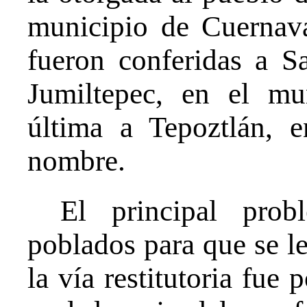
municipio de Cuernava
fueron conferidas a S
Jumiltepec, en el mu
última a Tepoztlán, 
nombre.
El principal prob
poblados para que se le
la vía restitutoria fue