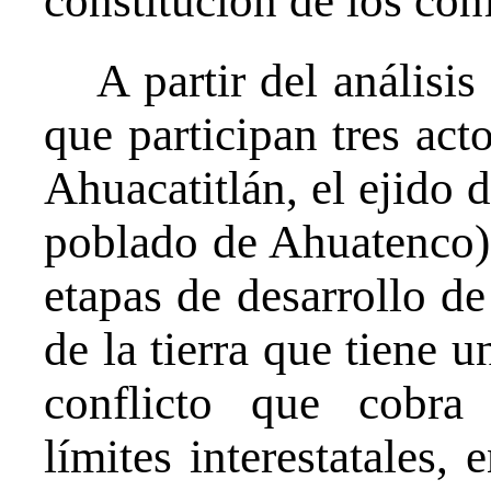
constitución de los conf
A partir del análisis
que participan tres act
Ahuacatitlán, el ejido 
poblado de Ahuatenco),
etapas de desarrollo de
de la tierra que tiene u
conflicto que cobra 
límites interestatales,