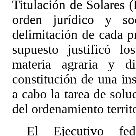
Titulación de Solares (
orden jurídico y so
delimitación de cada p
supuesto justificó lo
materia agraria y d
constitución de una ins
a cabo la tarea de soluc
del ordenamiento territo
El Ejecutivo fe