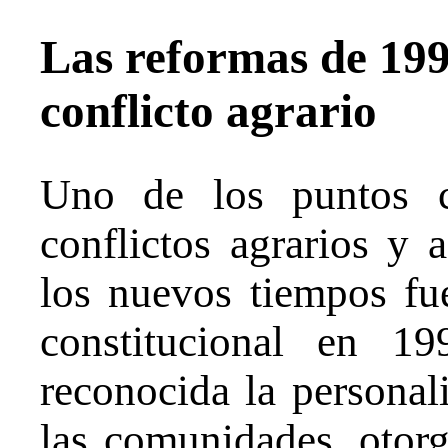
Las reformas de 1992
conflicto agrario
Uno de los puntos ce
conflictos agrarios y 
los nuevos tiempos fue
constitucional en 1
reconocida la personali
las comunidades, otorg