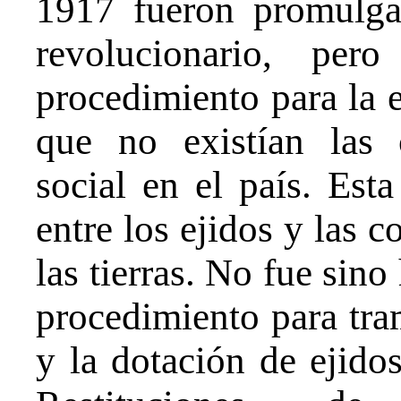
1917 fueron promulga
revolucionario, pe
procedimiento para la e
que no existían las 
social en el país. Esta
entre los ejidos y las 
las tierras. No fue sino
procedimiento para trami
y la dotación de ejido