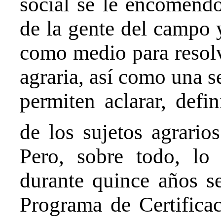
social se le encomendó
de la gente del campo y
como medio para resolv
agraria, así como una se
permiten aclarar, defin
de los sujetos agrarios
Pero, sobre todo, lo 
durante quince años se
Programa de Certifica