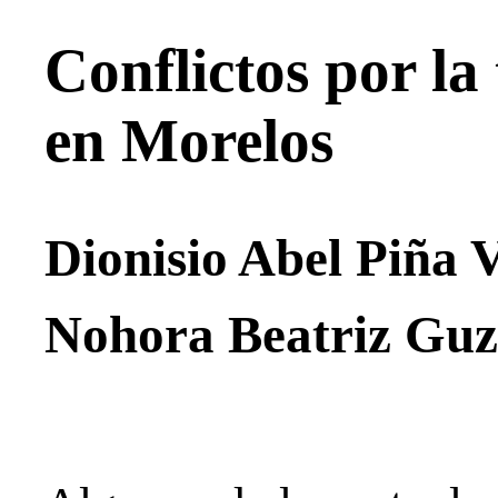
Conflictos por la 
en Morelos
Dionisio Abel Piña 
Nohora Beatriz Gu