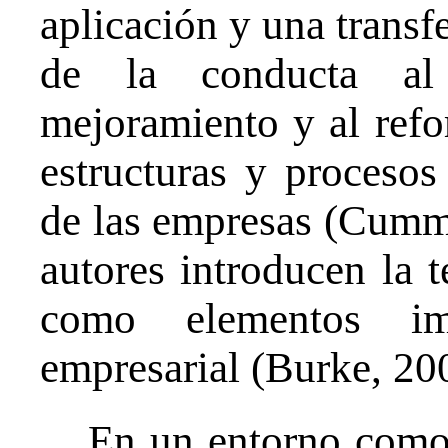
aplicación y una transfe
de la conducta al 
mejoramiento y al refor
estructuras y procesos
de las empresas (Cumm
autores introducen la t
como elementos imp
empresarial (Burke, 20
En un entorno como 