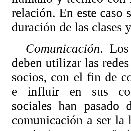
relación. En este caso s
duración de las clases y
Comunicación
. Los
deben utilizar las redes
socios, con el fin de c
e influir en sus co
sociales han pasado 
comunicación a ser la 