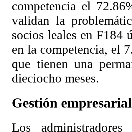
competencia el 72.86%
validan la problemáti
socios leales en F184 
en la competencia, el 
que tienen una perma
dieciocho meses.
Gestión empresaria
Los administradores 