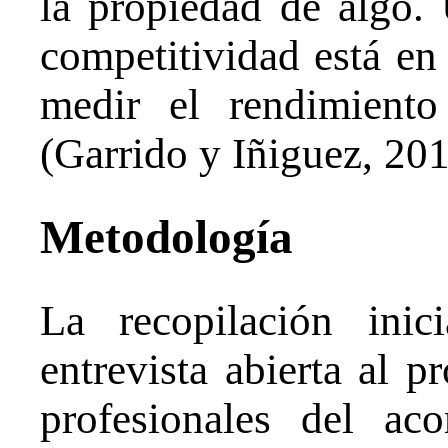
la propiedad de algo. 
competitividad está en 
medir el rendimient
(Garrido y Iñiguez, 201
Metodología
La recopilación ini
entrevista abierta al p
profesionales del ac