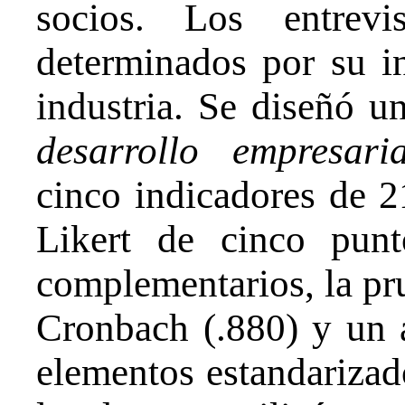
socios. Los entrevi
determinados por su in
industria. Se diseñó un
desarrollo empresaria
cinco indicadores de 2
Likert de cinco pun
complementarios, la pru
Cronbach (.880) y un 
elementos estandarizado