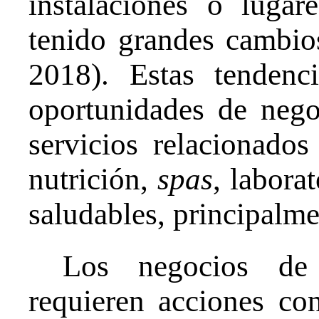
instalaciones o luga
tenido grandes cambio
2018). Estas tendenc
oportunidades de nego
servicios relacionados
nutrición,
spas
, labora
saludables, principalme
Los negocios de 
requieren acciones co