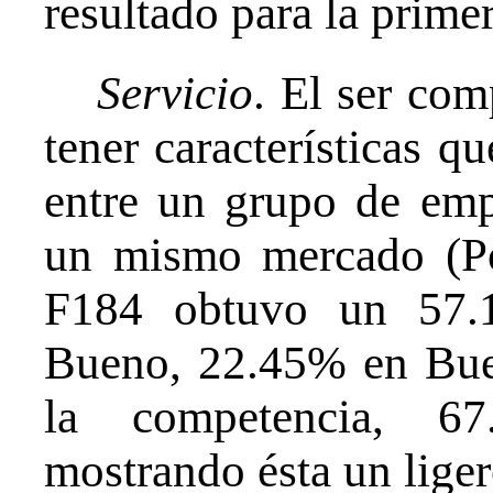
resultado para la primer
Servicio
. El ser com
tener características q
entre un grupo de emp
un mismo mercado (Por
F184 obtuvo un 57.
Bueno, 22.45% en Bue
la competencia, 
mostrando ésta un liger