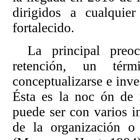
dirigidos a cualquier
fortalecido.
La principal preo
retención, un tér
conceptualizarse e inv
Ésta es la noc ón de 
puede ser con varios i
de la organización o