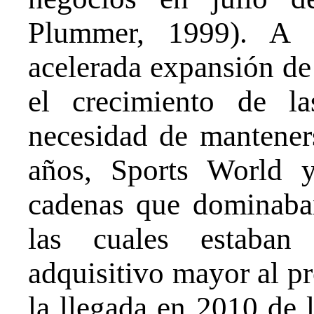
Plummer, 1999). A n
acelerada expansión de 
el crecimiento de l
necesidad de mantener
años, Sports World 
cadenas que dominaban
las cuales estaban
adquisitivo mayor al p
la llegada en 2010 de 