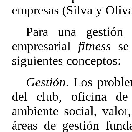
empresas (Silva y Oliva
Para una gestión e
empresarial
fitness
se 
siguientes conceptos:
Gestión
. Los probl
del club, oficina de
ambiente social, valor
áreas de gestión fund