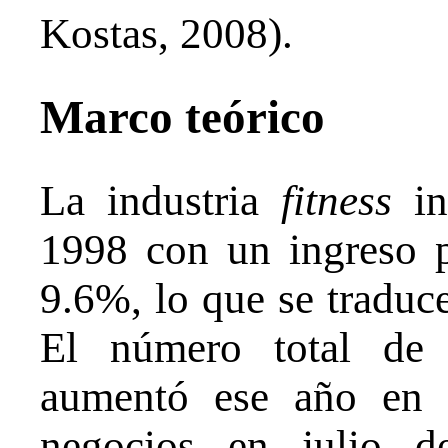
Kostas, 2008).
Marco teórico
La industria
fitness
in
1998 con un ingreso 
9.6%, lo que se traduce
El número total de 
aumentó ese año en 
negocios en julio d