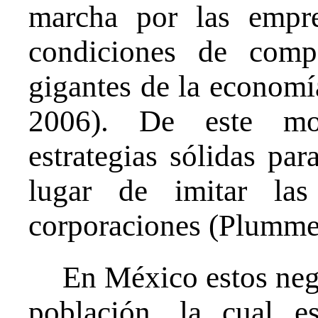
marcha por las empre
condiciones de comp
gigantes de la econom
2006). De este modo
estrategias sólidas pa
lugar de imitar las
corporaciones (Plumme
En México estos neg
población, la cual 