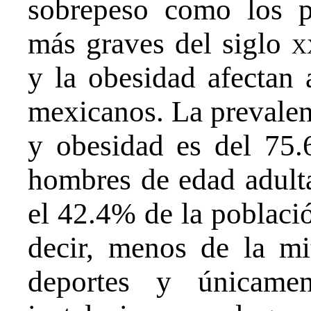
sobrepeso como los p
más graves del siglo
x
y la obesidad afectan 
mexicanos. La prevale
y obesidad es del 75
hombres de edad adult
el 42.4% de la población
decir, menos de la mi
deportes y únicam