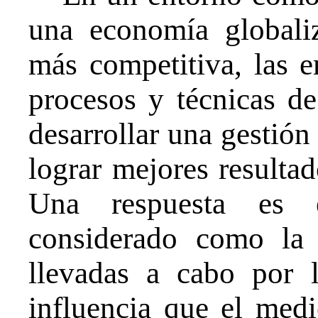
una economía globali
más competitiva, las e
procesos y técnicas de
desarrollar una gestión 
lograr mejores resulta
Una respuesta es el
considerado como la 
llevadas a cabo por l
influencia que el medi