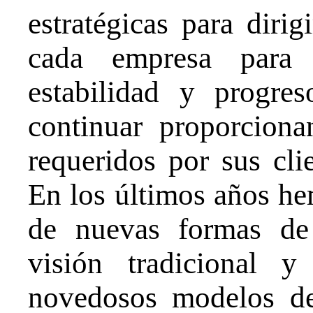
estratégicas para diri
cada empresa para a
estabilidad y progr
continuar proporciona
requeridos por sus cli
En los últimos años he
de nuevas formas de
visión tradicional y 
novedosos modelos de