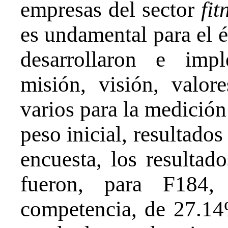
empresas del sector
fit
es undamental para el éx
desarrollaron e imp
misión, visión, valor
varios para la medición 
peso inicial, resultados
encuesta, los resulta
fueron, para F184
competencia, de 27.14