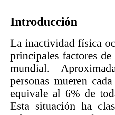
Introducción
La inactividad física oc
principales factores de
mundial. Aproximad
personas mueren cada 
equivale al 6% de tod
Esta situación ha cla