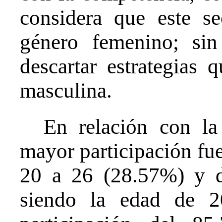
considera que este s
género femenino; si
descartar estrategias q
masculina.
En relación con la
mayor participación fu
20 a 26 (28.57%) y 
siendo la edad de 2