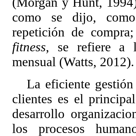
(Morgan y Hunt, 1994).
como se dijo, como
repetición de compra;
fitness
, se refiere a 
mensual (Watts, 2012).
La eficiente gestió
clientes es el principa
desarrollo organizacio
los procesos humano