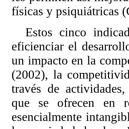
físicas y psiquiátricas 
Estos cinco indica
eficienciar el desarrol
un impacto en la comp
(2002), la competitivi
través de actividades,
que se ofrecen en r
esencialmente intangib