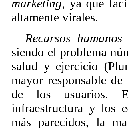
marketing
, ya que fac
altamente virales.
Recursos humanos
siendo el problema núm
salud y ejercicio (Pl
mayor responsable de l
de los usuarios. 
infraestructura y los
más parecidos, la ma