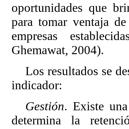
oportunidades que bri
para tomar ventaja de 
empresas establecid
Ghemawat, 2004).
Los resultados se d
indicador:
Gestión
. Existe una
determina la retenc