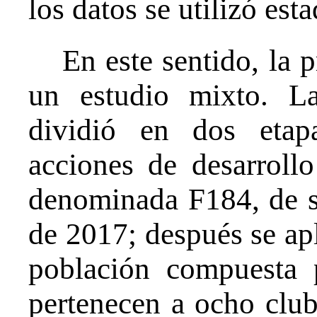
los datos se utilizó esta
En este sentido, la p
un estudio mixto. La
dividió en dos etap
acciones de desarroll
denominada F184, de s
de 2017; después se apl
población compuesta 
pertenecen a ocho clu