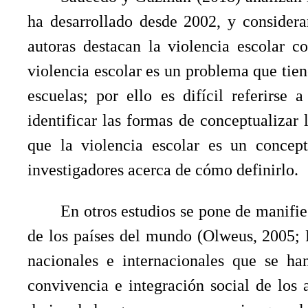
ha desarrollado desde 2002, y considera
autoras destacan la violencia escolar 
violencia escolar es un problema que tien
escuelas; por ello es difícil referirse 
identificar las formas de conceptualizar
que la violencia escolar es un concep
investigadores acerca de cómo definirlo.
En otros estudios se pone de manifie
de los países del mundo (Olweus, 2005; R
nacionales e internacionales que se h
convivencia e integración social de los 