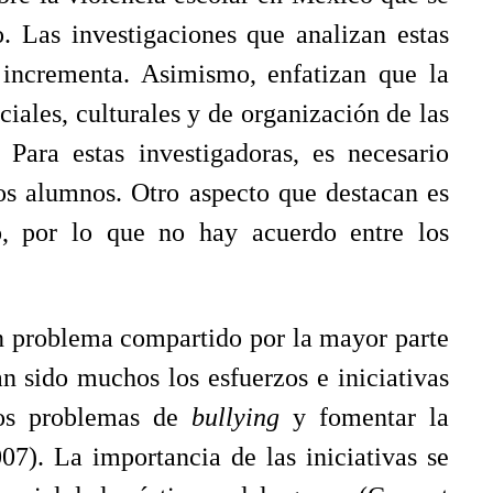
. Las investigaciones que analizan estas
 incrementa. Asimismo, enfatizan que la
iales, culturales y de organización de las
. Para estas investigadoras, es necesario
los alumnos. Otro aspecto que destacan es
o, por lo que no hay acuerdo entre los
un problema compartido por la mayor parte
n sido muchos los esfuerzos e iniciativas
 los problemas de
bullying
y fomentar la
07). La importancia de las iniciativas se