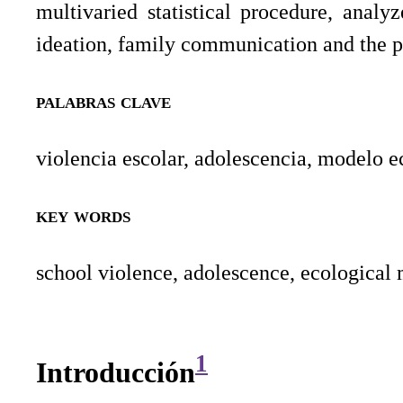
multivaried statistical procedure, analyz
ideation, family communication and the p
palabras clave
violencia escolar, adolescencia, modelo 
key words
school violence, adolescence, ecological
1
Introducción