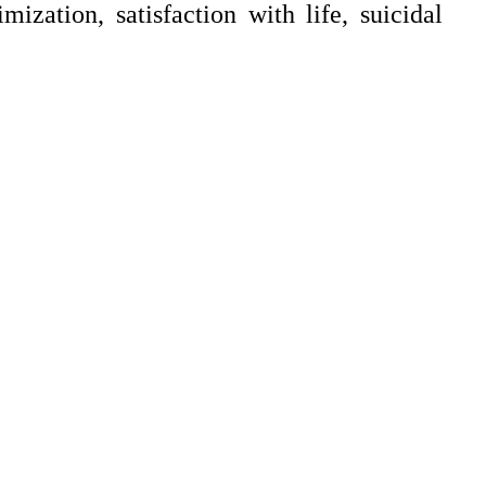
mization, satisfaction with life, suicidal