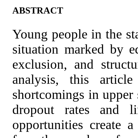
abstract
Young people in the sta
situation marked by ed
exclusion, and struct
analysis, this artic
shortcomings in upper 
dropout rates and l
opportunities create a