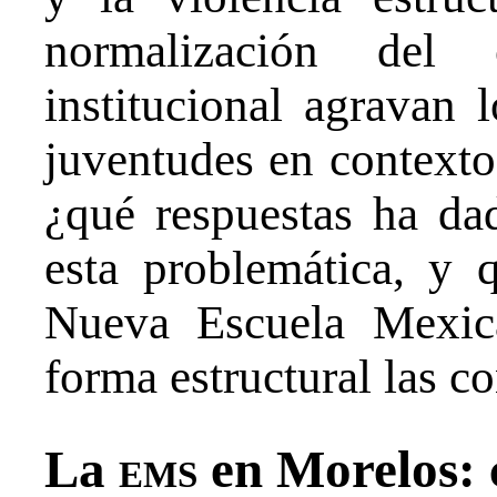
normalización del
institucional agravan l
juventudes en contexto
¿qué respuestas ha da
esta problemática, y q
Nueva Escuela Mexic
forma estructural las c
La
ems
en Morelos: c