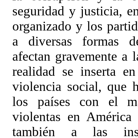
seguridad y justicia, 
organizado y los partid
a diversas formas d
afectan gravemente a l
realidad se inserta e
violencia social, que
los países con el m
violentas en América 
también a las insti