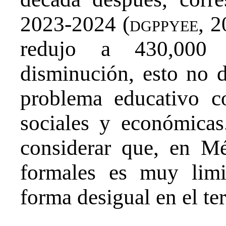
2023-2024 (
dgppyee
, 2
redujo a 430,000
disminución, esto no d
problema educativo c
sociales y económicas
considerar que, en Mé
formales es muy limi
forma desigual en el ter