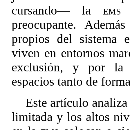
cursando— la
ems
s
preocupante. Además 
propios del sistema 
viven en entornos marc
exclusión, y por la
espacios tanto de form
Este artículo analiz
limitada y los altos niv