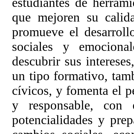
estudiantes de herrami
que mejoren su calid
promueve el desarrollo
sociales y emociona
descubrir sus intereses,
un tipo formativo, tamb
cívicos, y fomenta el p
y responsable, con 
potencialidades y prep