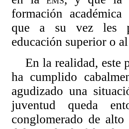
formación académica 
que a su vez les pe
educación superior o al
En la realidad, este 
ha cumplido cabalme
agudizado una situaci
juventud queda en
conglomerado de alto r