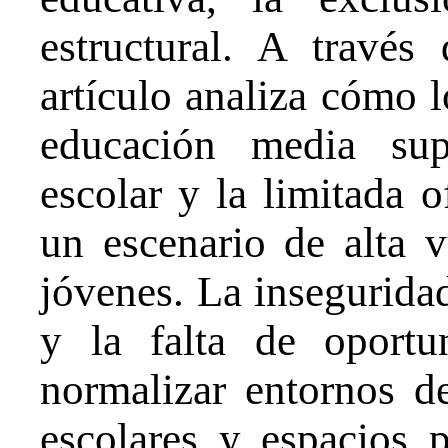
estructural. A través 
artículo analiza cómo l
educación media sup
escolar y la limitada o
un escenario de alta v
jóvenes. La inseguridad
y la falta de oportu
normalizar entornos d
escolares y espacios p