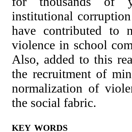
for thousands of yo
institutional corruptio
have contributed to 
violence in school com
Also, added to this re
the recruitment of min
normalization of viol
the social fabric.
key words