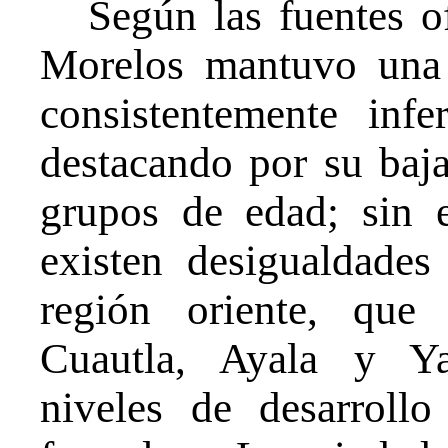
Según las fuentes o
Morelos mantuvo una 
consistentemente infe
destacando por su baj
grupos de edad; sin 
existen desigualdades
región oriente, que
Cuautla, Ayala y Ya
niveles de desarrollo