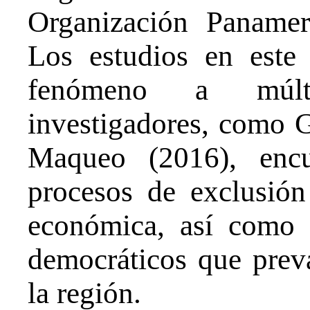
Organización Panamer
Los estudios en este
fenómeno a múlti
investigadores, como
Maqueo (2016), encu
procesos de exclusión
económica, así como 
democráticos que prev
la región.