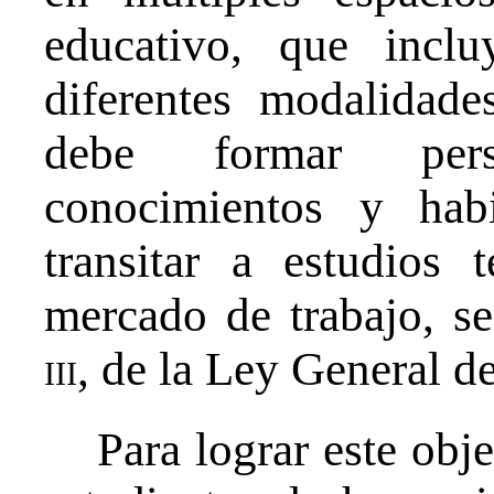
educativo, que inclu
diferentes modalidade
debe formar per
conocimientos y hab
transitar a estudios t
mercado de trabajo, se
iii
, de la Ley General d
Para lograr este obje