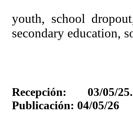
youth, school dropout,
secondary education, so
Recepción: 03/05/25
Publicación: 04/05/26