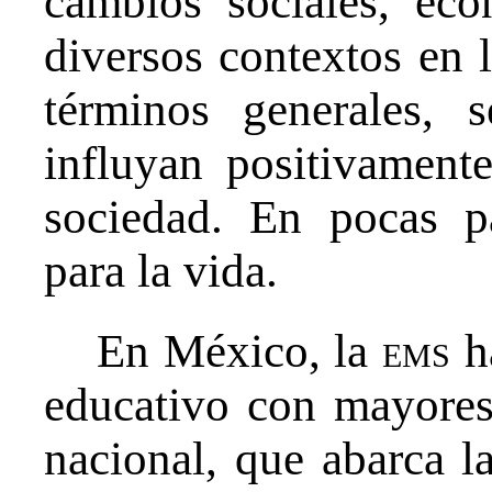
cambios sociales, eco
diversos contextos en 
términos generales, 
influyan positivamen
sociedad. En pocas pa
para la vida.
En México, la
ems
ha
educativo con mayores
nacional, que abarca l