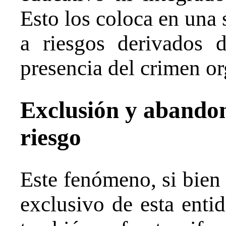
Esto los coloca en una 
a riesgos derivados d
presencia del crimen or
Exclusión y abandon
riesgo
Este fenómeno, si bien
exclusivo de esta enti