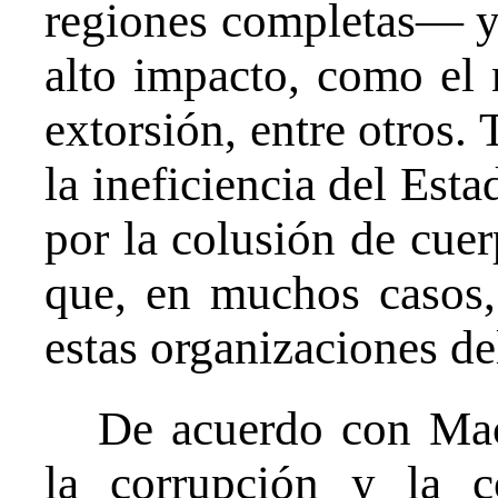
regiones completas— y 
alto impacto, como el n
extorsión, entre otros. 
la ineficiencia del Est
por la colusión de cuer
que, en muchos casos,
estas organizaciones del
De acuerdo con Mac
la corrupción y la c