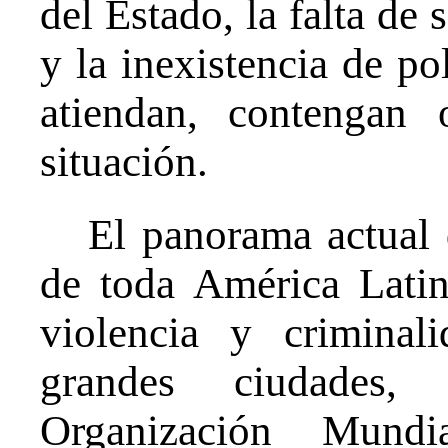
del Estado, la falta de 
y la inexistencia de pol
atiendan, contengan 
situación.
El panorama actual 
de toda América Latin
violencia y criminal
grandes ciudades
Organización Mun