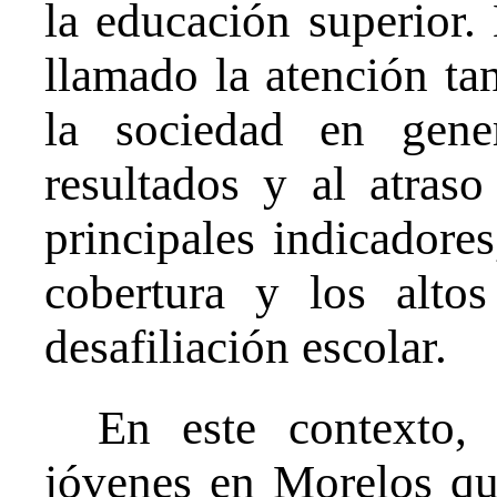
la educación superior.
llamado la atención ta
la sociedad en gene
resultados y al atraso
principales indicadore
cobertura y los alto
desafiliación escolar.
En este contexto, 
jóvenes en Morelos qu