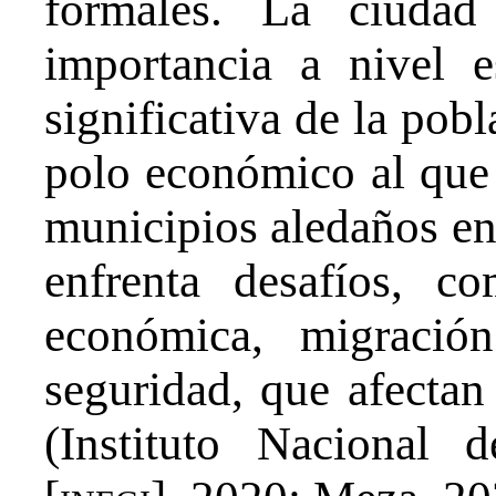
formales. La ciudad
importancia a nivel e
significativa de la pob
polo económico al que 
municipios aledaños en
enfrenta desafíos, co
económica, migració
seguridad, que afectan
(Instituto Nacional 