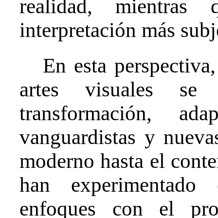
realidad, mientras 
interpretación más subje
En esta perspectiva,
artes visuales se 
transformación, ad
vanguardistas y nuevas
moderno hasta el conte
han experimentado c
enfoques con el pro