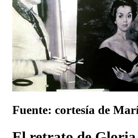
Fuente: cortesía de Mar
El retrato de Gloria