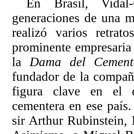
En Brasil, Vidal
generaciones de una m
realizó varios retra
prominente empresaria
la
Dama del Cement
fundador de la compa
figura clave en el d
cementera en ese país.
sir Arthur Rubinstein,