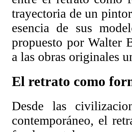
trayectoria de un pintor
esencia de sus mode
propuesto por Walter 
a las obras originales u
El retrato como for
Desde las civilizacio
contemporáneo, el retr