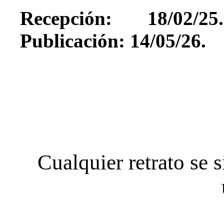
Recepción: 18/02/25
Publicación: 14/05/26.
Cualquier retrato se s