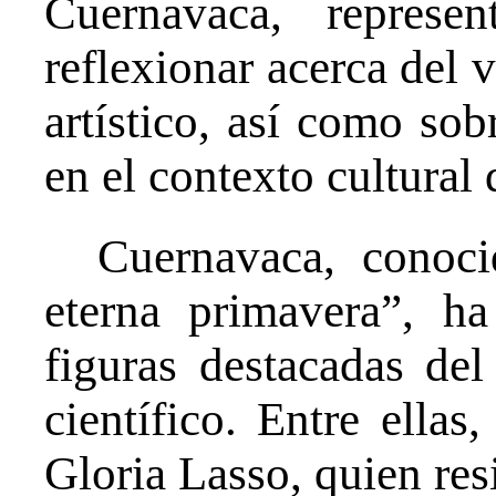
Cuernavaca, represe
reflexionar acerca del 
artístico, así como sob
en el contexto cultural 
Cuernavaca, conoc
eterna primavera”, h
figuras destacadas del 
científico. Entre ellas
Gloria Lasso, quien res