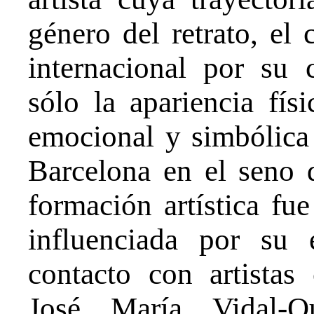
género del retrato, el
internacional por su 
sólo la apariencia fís
emocional y simbólica
Barcelona en el seno 
formación artística fu
influenciada por su 
contacto con artistas
José María Vidal-Qu