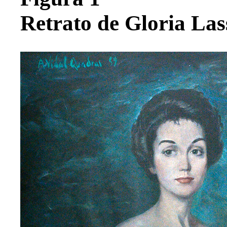
Retrato de Gloria Las