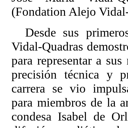
(Fondation Alejo Vidal
Desde sus primeros
Vidal-Quadras demostró
para representar a su
precisión técnica y p
carrera se vio impuls
para miembros de la ar
condesa Isabel de Or