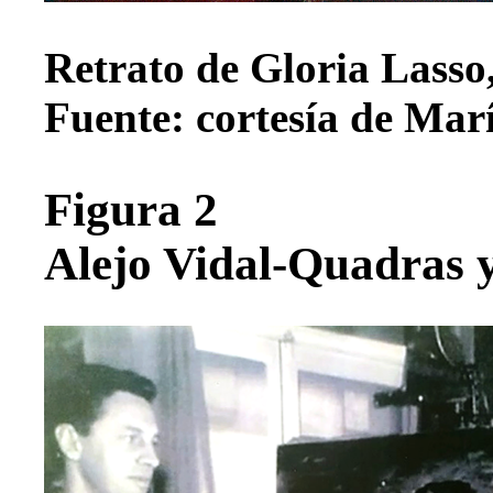
Retrato de Gloria Lasso,
Fuente: cortesía de Mar
Figura 2
Alejo Vidal-Quadras 