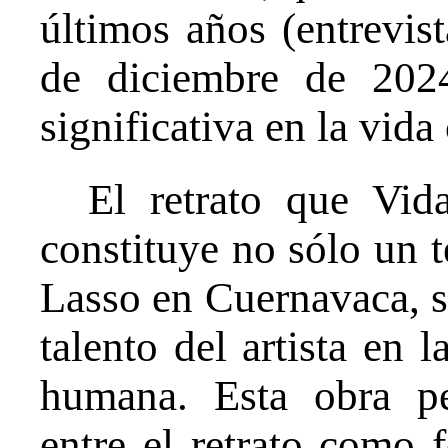
últimos años (entrevis
de diciembre de 202
significativa en la vida 
El retrato que Vid
constituye no sólo un t
Lasso en Cuernavaca, s
talento del artista en l
humana. Esta obra pe
entre el retrato como 