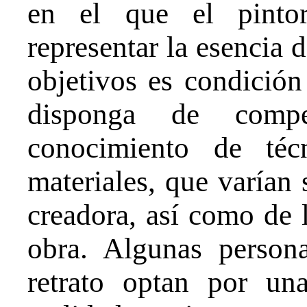
en el que el pintor
representar la esencia 
objetivos es condició
disponga de compe
conocimiento de técn
materiales, que varían 
creadora, así como de l
obra. Algunas person
retrato optan por una