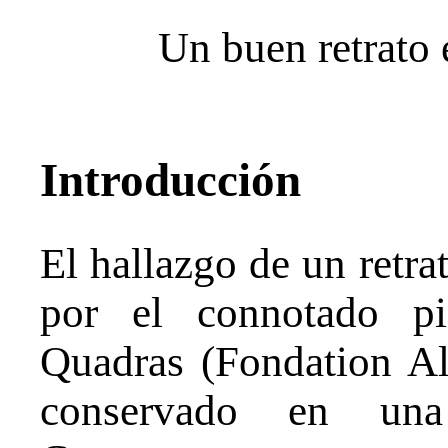
Un buen retrato 
Introducción
El hallazgo de un retra
por el connotado pi
Quadras (Fondation Al
conservado en una