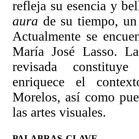
refleja su esencia y bel
aura
de su tiempo, un 
Actualmente se encuen
María José Lasso. La
revisada constituy
enriquece el context
Morelos, así como puen
las artes visuales.
palabras clave