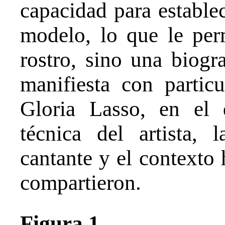
capacidad para estable
modelo, lo que le per
rostro, sino una biogra
manifiesta con particu
Gloria Lasso, en el 
técnica del artista, 
cantante y el contexto 
compartieron.
Figura 1